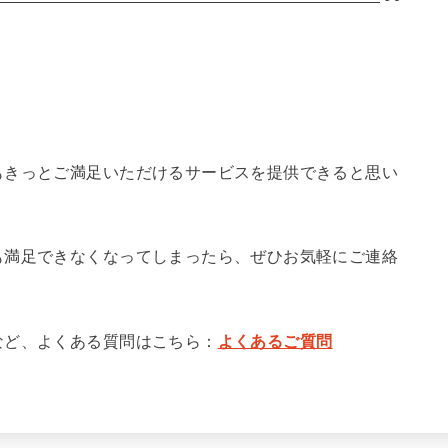
もきっとご満足いただけるサービスを提供できると思い
も満足できなくなってしまったら、ぜひお気軽にご連絡
など、よくある質問はこちら：
よくあるご質問