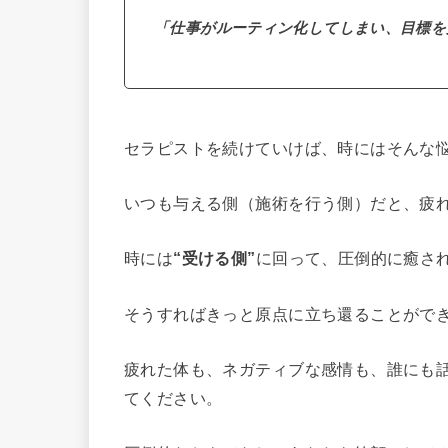
「仕事がルーティン化してしまい、目標を
セラピストを続けていけば、時にはそんな
いつも与える側（施術を行う側）だと、疲
時には
“受ける側”
に回って、圧倒的に癒さ
そうすればきっと原点に立ち還ることがで
疲れた体も、ネガティブな感情も、誰にも
てください。