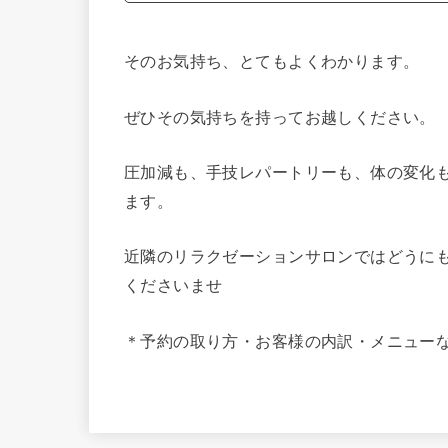
そのお気持ち、とてもよくわかります。
ぜひその気持ちを持ってお越しください。
圧加減も、手技レパートリーも、体の変化
ます。
近隣のリラクゼーションサロンではどうに
くださいませ
＊予約の取り方・お客様の内訳・メニュー