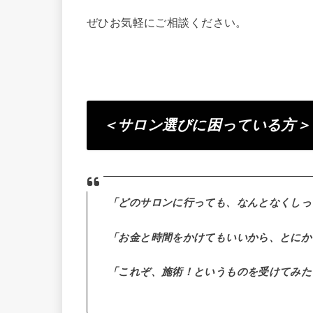
ぜひお気軽にご相談ください。
＜サロン選びに困っている方＞
「どのサロンに行っても、なんとなくしっ
「お金と時間をかけてもいいから、とにか
「これぞ、施術！というものを受けてみた