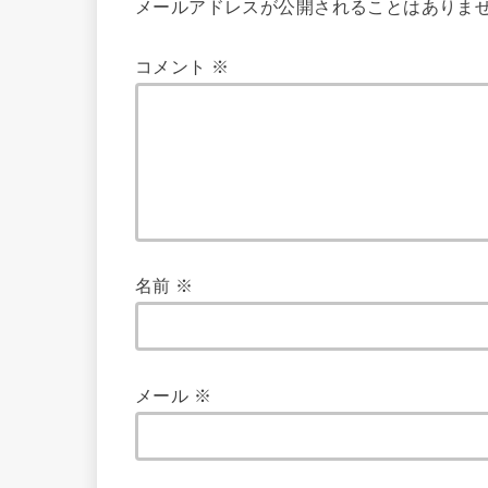
メールアドレスが公開されることはありま
コメント
※
名前
※
メール
※