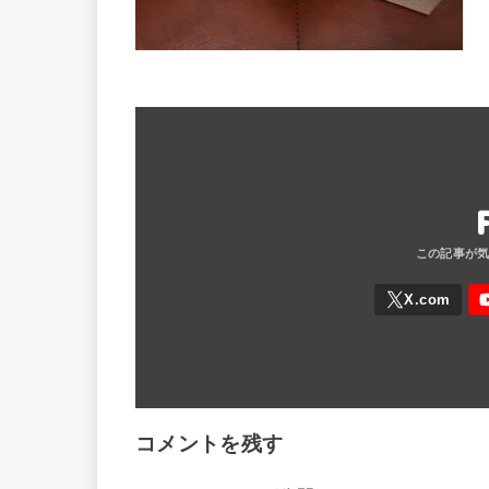
コメントを残す