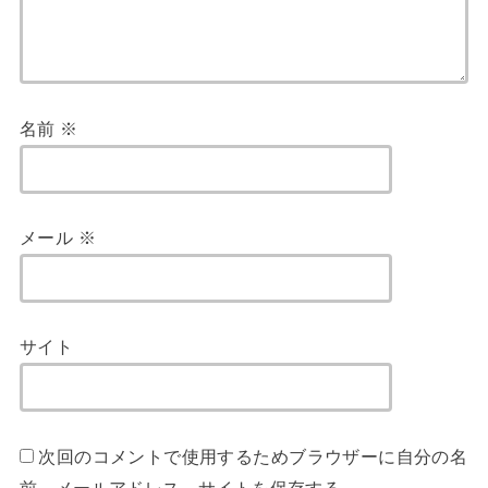
名前
※
メール
※
サイト
次回のコメントで使用するためブラウザーに自分の名
前、メールアドレス、サイトを保存する。