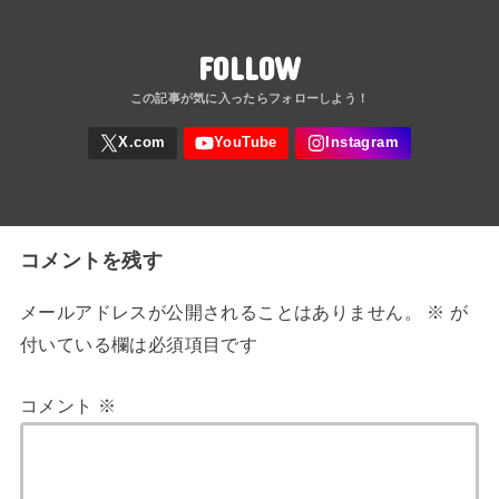
FOLLOW
コメントを残す
メールアドレスが公開されることはありません。
※
が
付いている欄は必須項目です
コメント
※