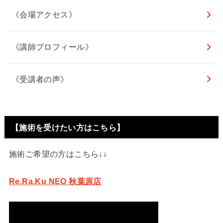
《会場アクセス》
《講師プロフィール》
《受講者の声》
【施術を受けたい方はこちら】
施術ご希望の方はこちら↓↓
Re.Ra.Ku NEO 秋葉原店