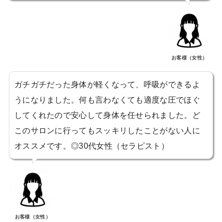
お客様（女性）
ガチガチだった身体が軽くなって、呼吸ができるよ
うになりました。何も言わなくても適度な圧でほぐ
してくれたので安心して身体を任せられました。ど
このサロンに行ってもスッキリしたことがない人に
オススメです。◎30代女性（セラピスト）
お客様（女性）