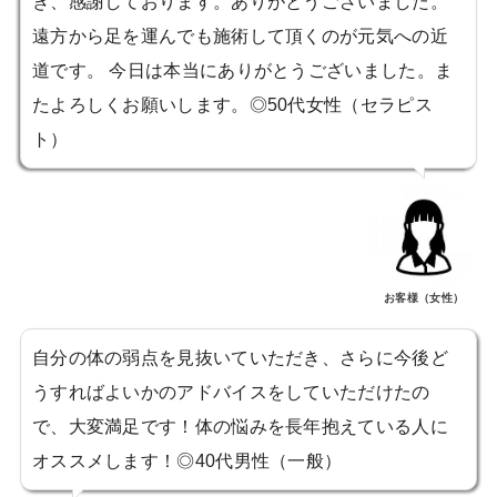
き、感謝しております。ありがとうございました。
遠方から足を運んでも施術して頂くのが元気への近
道です。 今日は本当にありがとうございました。ま
たよろしくお願いします。◎50代女性（セラピス
ト）
お客様（女性）
自分の体の弱点を見抜いていただき、さらに今後ど
うすればよいかのアドバイスをしていただけたの
で、大変満足です！体の悩みを長年抱えている人に
オススメします！◎40代男性（一般）