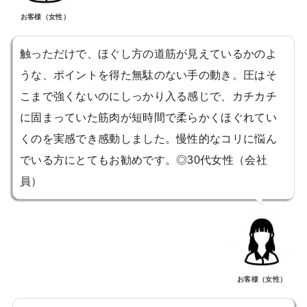
お客様（女性）
触っただけで、ほぐし方の道筋が見えているかのよ
うな、ポイントを得た無駄のない手の動き。圧はそ
こまで強くないのにしっかり入る感じで、カチカチ
に固まっていた筋肉が短時間で柔らかくほぐれてい
くのを実感でき感動しました。慢性的なコリに悩ん
でいる方にとてもお勧めです。◎30代女性（会社
員）
お客様（女性）