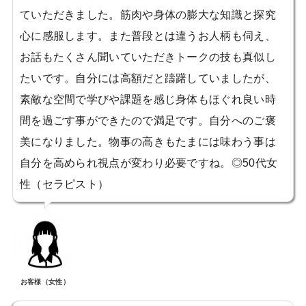
ていただきました。筋肉や身体の膨大な知識と探究
心に感服します。また普段とは違うお人柄も伺え、
お話もたくさん聞いていただきトークの技も真似し
たいです。自分には高額だと躊躇していましたが、
素敵な空間で学びや課題を感じ身体もほぐれ良い時
間を過ごす事ができたので満足です。自分へのご褒
美になりました。物事の高きもたまには味わう事は
自分を高められ視点が変わり必要ですね。◎50代女
性（セラピスト）
お客様（女性）