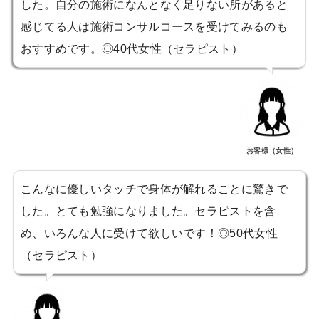
した。自分の施術になんとなく足りない所があると
感じてる人は施術コンサルコースを受けてみるのも
おすすめです。◎40代女性（セラピスト）
お客様（女性）
こんなに優しいタッチで身体が解れることに驚きで
した。とても勉強になりました。セラピストを含
め、いろんな人に受けて欲しいです！◎50代女性
（セラピスト）