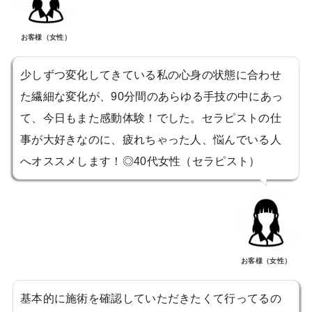
お客様（女性）
少しずつ変化してきている私の心身の状態に合わせ
た繊細な変化が、90分間のあらゆる手技の中にあっ
て、今日もまた感動体験！でした。セラピストの仕
事が大好きなのに、疲れちゃった人、悩んでいる人
へオススメします！◎40代女性（セラピスト）
お客様（女性）
基本的に施術を確認していただきたくて行ってるの