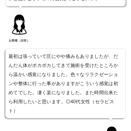
お客様（女性）
最初は張っていて圧にやや痛みもありましたが、だ
んだん体がポカポカしてきて施術を受けたところか
ら温かい感覚になりました。色々なリラクゼーショ
ンや整体に行った事がありますがこういう感覚は初
めてでした。凄く楽になりました。また時間出来た
ら利用したいと思います。◎40代女性（セラピス
ト）