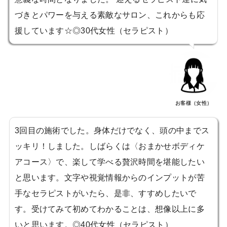
づきとパワーを与える素敵なサロン、これからも応
援しています☆◎30代女性（セラピスト）
お客様（女性）
3回目の施術でした。身体だけでなく、頭の中までス
ッキリ！しました。しばらくは〈おまかせボディケ
アコース〉で、楽して学べる贅沢時間を堪能したい
と思います。文字や視覚情報からのインプットが苦
手なセラピストがいたら、是非、すすめしたいで
す。受けてみて初めてわかることは、想像以上に多
いと思います。◎40代女性（セラピスト）