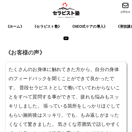
お問合せ
《ホーム》
《セラピスト塾》
《NEO式ケアの導入》
《実技講
《お客様の声》
たくさんのお身体に触れてきた方から、自分の身体
のフィードバックを聞くことができて良かったで
す。 普段セラピストとして働いていてわからないこ
とをすべて質問する事ができて、疲れも悩みもスッ
キリしました。 張っている箇所をしっかりほぐして
もらい施術後はスッキリ。でも、もみ返しがまった
くなくて驚きました。 気さくな雰囲気で話しやすく