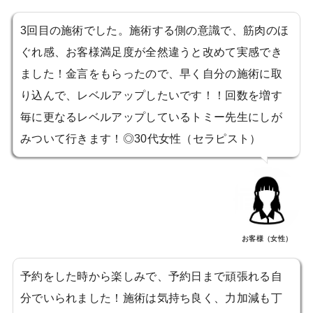
3回目の施術でした。施術する側の意識で、筋肉のほ
ぐれ感、お客様満足度が全然違うと改めて実感でき
ました！金言をもらったので、早く自分の施術に取
り込んで、レベルアップしたいです！！回数を増す
毎に更なるレベルアップしているトミー先生にしが
みついて行きます！◎30代女性（セラピスト）
お客様（女性）
予約をした時から楽しみで、予約日まで頑張れる自
分でいられました！施術は気持ち良く、力加減も丁